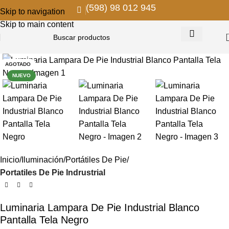
(598) 98 012 945
Skip to navigation
Skip to main content
AGOTADO
NUEVO
Inicio
Iluminación
Portátiles De Pie
Portatiles De Pie Indrustrial
Luminaria Lampara De Pie Industrial Blanco
Pantalla Tela Negro