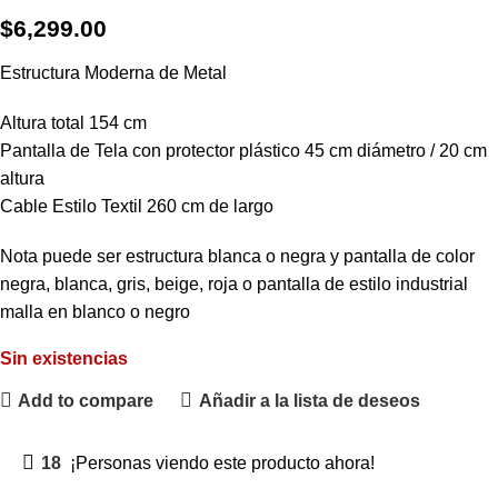
$
6,299.00
Estructura Moderna de Metal
Altura total 154 cm
Pantalla de Tela con protector plástico 45 cm diámetro / 20 cm
altura
Cable Estilo Textil 260 cm de largo
Nota puede ser estructura blanca o negra y pantalla de color
negra, blanca, gris, beige, roja o pantalla de estilo industrial
malla en blanco o negro
Sin existencias
Add to compare
Añadir a la lista de deseos
18
¡Personas viendo este producto ahora!