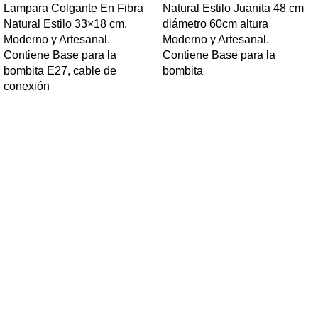
Lampara Colgante En Fibra
Natural Estilo Juanita 48 cm
Natural Estilo 33×18 cm.
diámetro 60cm altura
Moderno y Artesanal.
Moderno y Artesanal.
Contiene Base para la
Contiene Base para la
bombita E27, cable de
bombita
conexión