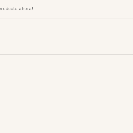
producto ahora!