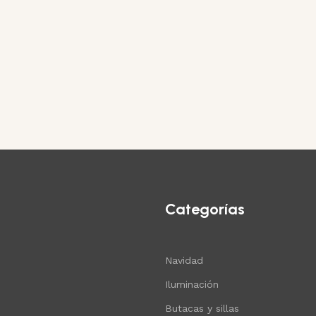
Categorías
Navidad
Iluminación
Butacas y sillas