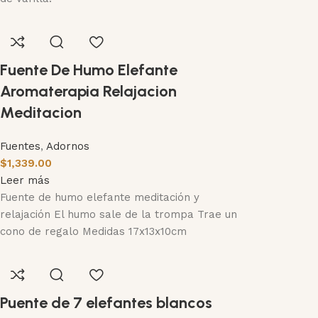
Fuente De Humo Elefante
Aromaterapia Relajacion
Meditacion
Fuentes
,
Adornos
$
1,339.00
Leer más
Fuente de humo elefante meditación y
relajación El humo sale de la trompa Trae un
cono de regalo Medidas 17x13x10cm
Puente de 7 elefantes blancos