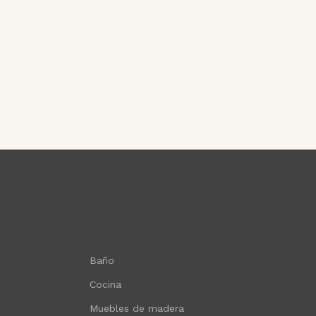
Baño
Cocina
Muebles de madera