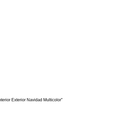
erior Exterior Navidad Multicolor”