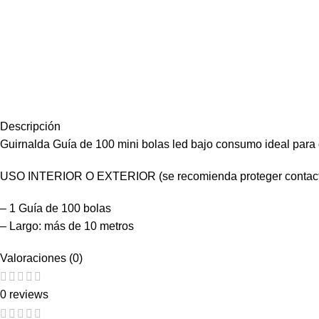
Descripción
Guirnalda Guía de 100 mini bolas led bajo consumo ideal para d
USO INTERIOR O EXTERIOR (se recomienda proteger contactos 
– 1 Guía de 100 bolas
– Largo: más de 10 metros
Valoraciones (0)
0 reviews