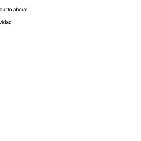
ducto ahora!
vidad