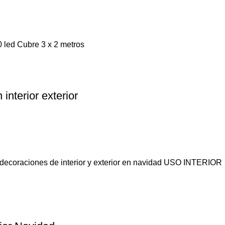
 led Cubre 3 x 2 metros
interior exterior
 decoraciones de interior y exterior en navidad USO INTERIOR