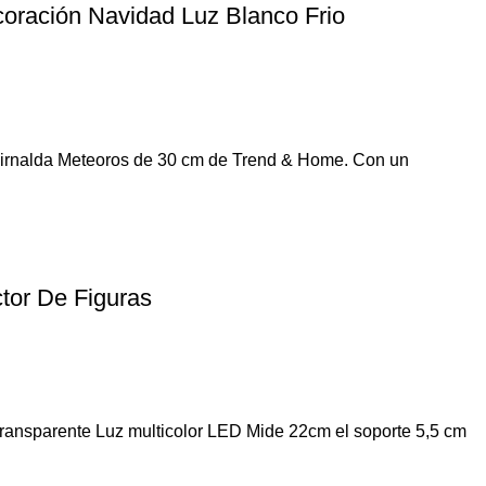
oración Navidad Luz Blanco Frio
uirnalda Meteoros de 30 cm de Trend & Home. Con un
tor De Figuras
Transparente Luz multicolor LED Mide 22cm el soporte 5,5 cm