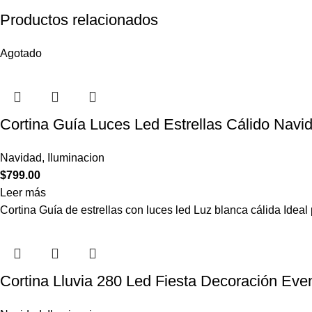
Productos relacionados
Agotado
Cortina Guía Luces Led Estrellas Cálido Nav
Navidad
,
Iluminacion
$
799.00
Leer más
Cortina Guía de estrellas con luces led Luz blanca cálida Ide
Cortina Lluvia 280 Led Fiesta Decoración Eve