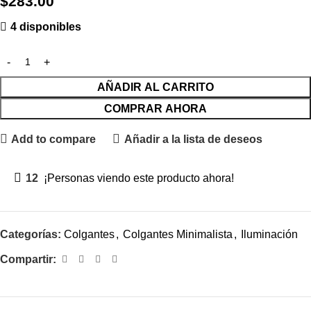
$
283.00
4 disponibles
AÑADIR AL CARRITO
COMPRAR AHORA
Add to compare
Añadir a la lista de deseos
12
¡Personas viendo este producto ahora!
Categorías:
Colgantes
,
Colgantes Minimalista
,
Iluminación
Compartir: