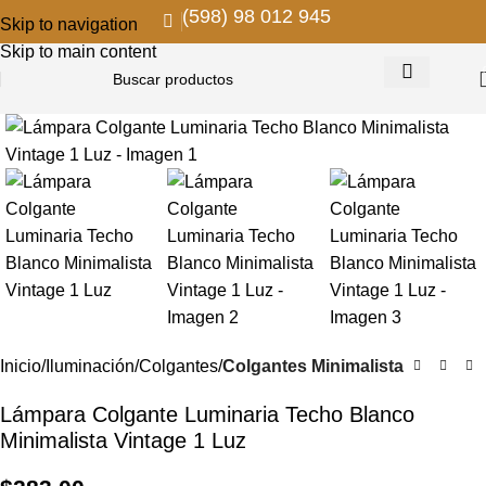
(598) 98 012 945
Skip to navigation
Skip to main content
Inicio
Iluminación
Colgantes
Colgantes Minimalista
Lámpara Colgante Luminaria Techo Blanco
Minimalista Vintage 1 Luz