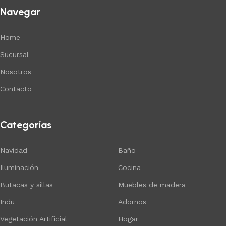
Navegar
Home
Sucursal
Nosotros
Contacto
Categorías
Navidad
Baño
Iluminación
Cocina
Butacas y sillas
Muebles de madera
Indu
Adornos
Vegetación Artificial
Hogar