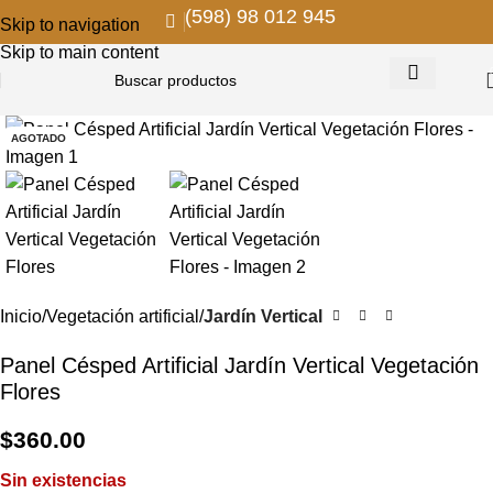
(598) 98 012 945
Skip to navigation
Skip to main content
AGOTADO
Inicio
Vegetación artificial
Jardín Vertical
Panel Césped Artificial Jardín Vertical Vegetación
Flores
$
360.00
Sin existencias