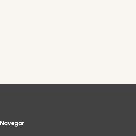
Navegar