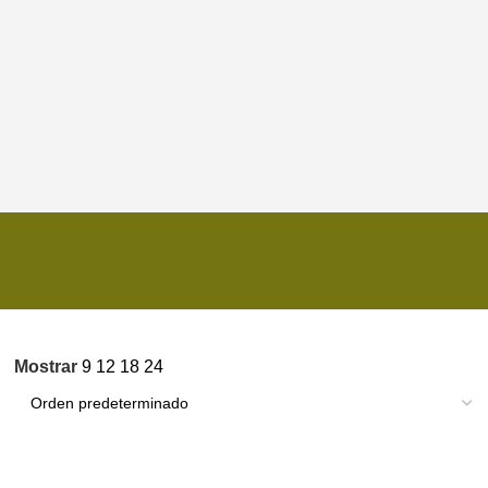
Mostrar
9
12
18
24