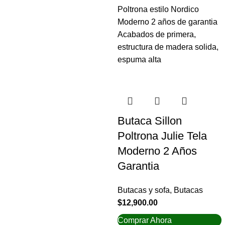
Poltrona estilo Nordico
Moderno 2 años de garantia
Acabados de primera,
estructura de madera solida,
espuma alta
Butaca Sillon
Poltrona Julie Tela
Moderno 2 Años
Garantia
Butacas y sofa
,
Butacas
$
12,900.00
Comprar Ahora