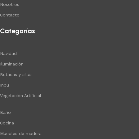
Nosotros
Contacto
Categorías
Navidad
Iluminación
Butacas y sillas
Indu
Vegetación Artificial
Baño
Cocina
Muebles de madera