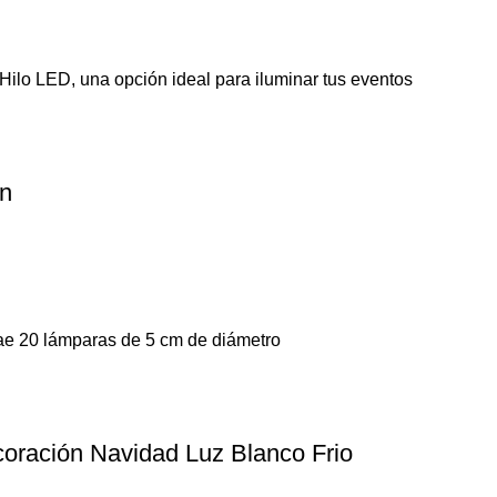
Hilo LED, una opción ideal para iluminar tus eventos
ón
trae 20 lámparas de 5 cm de diámetro
oración Navidad Luz Blanco Frio