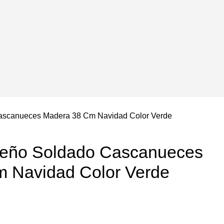
ascanueces Madera 38 Cm Navidad Color Verde
deño Soldado Cascanueces
 Navidad Color Verde