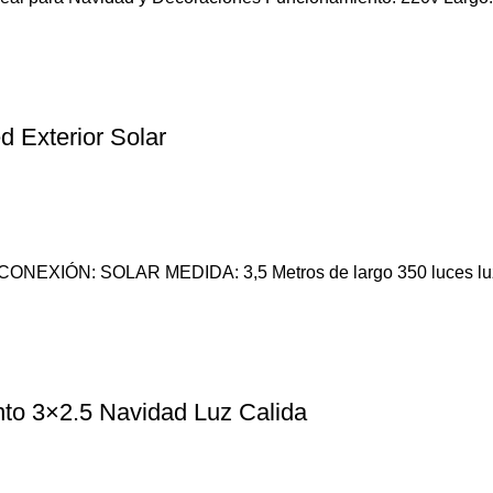
 Exterior Solar
r CONEXIÓN: SOLAR MEDIDA: 3,5 Metros de largo 350 luces lu
nto 3×2.5 Navidad Luz Calida