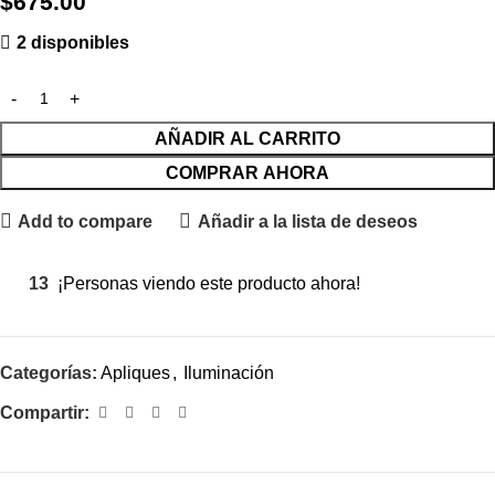
$
675.00
2 disponibles
AÑADIR AL CARRITO
COMPRAR AHORA
Add to compare
Añadir a la lista de deseos
13
¡Personas viendo este producto ahora!
Categorías:
Apliques
,
Iluminación
Compartir: