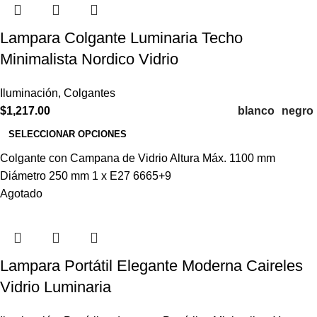
Lampara Colgante Luminaria Techo
Minimalista Nordico Vidrio
Iluminación
,
Colgantes
blanco
negro
$
1,217.00
SELECCIONAR OPCIONES
Colgante con Campana de Vidrio Altura Máx. 1100 mm
Diámetro 250 mm 1 x E27 6665+9
Agotado
Lampara Portátil Elegante Moderna Caireles
Vidrio Luminaria