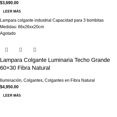
$
3,690.00
LEER MÁS
Lampara colgante industrial Capacidad para 3 bombitas
Medidas: 66x26xx20cm
Agotado
Lampara Colgante Luminaria Techo Grande
60×30 Fibra Natural
Iluminación
,
Colgantes
,
Colgantes en Fibra Natural
$
4,950.00
LEER MÁS