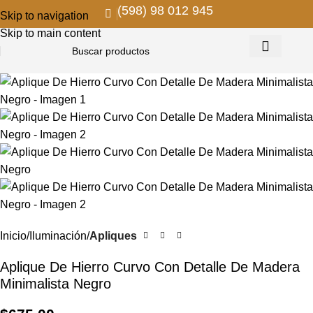
(598) 98 012 945
Skip to navigation
Skip to main content
Inicio
Iluminación
Apliques
Aplique De Hierro Curvo Con Detalle De Madera
Minimalista Negro