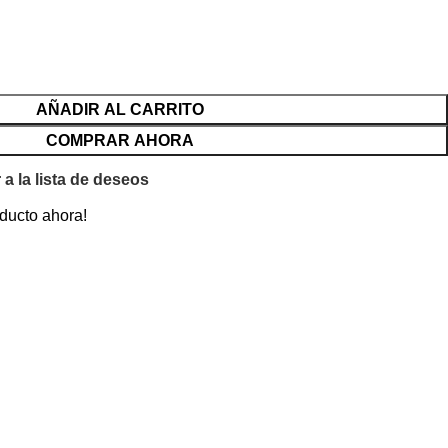
AÑADIR AL CARRITO
COMPRAR AHORA
 a la lista de deseos
ducto ahora!