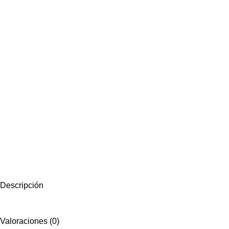
Descripción
Valoraciones (0)