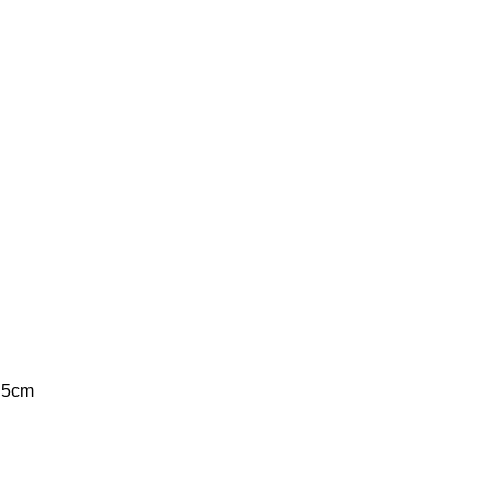
x 5cm