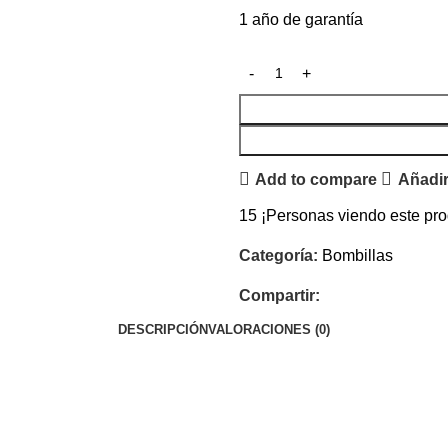
1 año de garantía
Add to compare
Añadir
15
¡Personas viendo este pro
Categoría:
Bombillas
Compartir:
DESCRIPCIÓN
VALORACIONES (0)