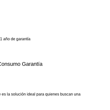
1 año de garantía
Consumo Garantía
es la solución ideal para quienes buscan una