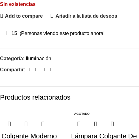
Sin existencias
Add to compare
Añadir a la lista de deseos
15
¡Personas viendo este producto ahora!
Categoría:
Iluminación
Compartir:
Productos relacionados
AGOTADO
Colgante Moderno
Lámpara Colgante De