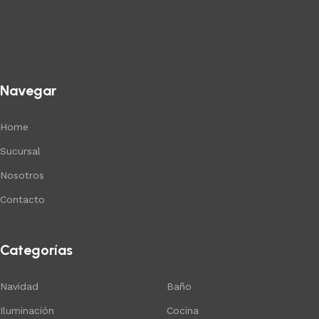
Navegar
Home
Sucursal
Nosotros
Contacto
Categorías
Navidad
Baño
Iluminación
Cocina