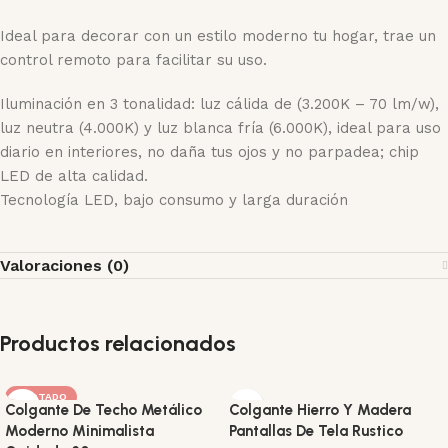
Ideal para decorar con un estilo moderno tu hogar, trae un
control remoto para facilitar su uso.
Iluminación en 3 tonalidad: luz cálida de (3.200K – 70 lm/w),
luz neutra (4.000K) y luz blanca fría (6.000K), ideal para uso
diario en interiores, no daña tus ojos y no parpadea; chip
LED de alta calidad.
Tecnología LED, bajo consumo y larga duración
Valoraciones (0)
Productos relacionados
AGOTADO
Colgante De Techo Metálico
Colgante Hierro Y Madera
Moderno Minimalista
Pantallas De Tela Rustico