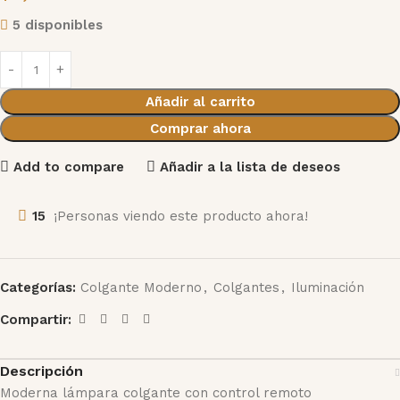
5 disponibles
Añadir al carrito
Comprar ahora
Add to compare
Añadir a la lista de deseos
15
¡Personas viendo este producto ahora!
Categorías:
Colgante Moderno
,
Colgantes
,
Iluminación
Compartir:
Descripción
Moderna lámpara colgante con control remoto