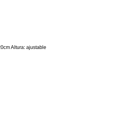
m Altura: ajustable