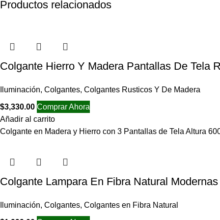
Productos relacionados
Colgante Hierro Y Madera Pantallas De Tela R
Iluminación
,
Colgantes
,
Colgantes Rusticos Y De Madera
$
3,330.00
Comprar Ahora
Añadir al carrito
Colgante en Madera y Hierro con 3 Pantallas de Tela Altura
Colgante Lampara En Fibra Natural Modernas
Iluminación
,
Colgantes
,
Colgantes en Fibra Natural