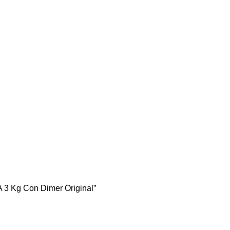
A 3 Kg Con Dimer Original”