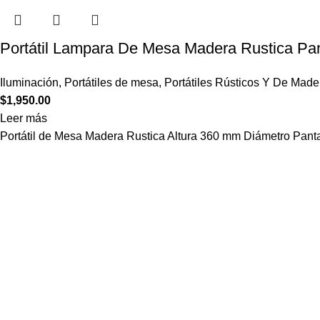
Portátil Lampara De Mesa Madera Rustica Pan
Iluminación
,
Portátiles de mesa
,
Portátiles Rústicos Y De Made
$
1,950.00
Leer más
Portátil de Mesa Madera Rustica Altura 360 mm Diámetro Pant