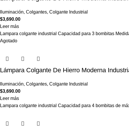
Iluminación
,
Colgantes
,
Colgante Industrial
$
3,690.00
Leer más
Lampara colgante industrial Capacidad para 3 bombitas Medi
Agotado
Lámpara Colgante De Hierro Moderna Industri
Iluminación
,
Colgantes
,
Colgante Industrial
$
3,690.00
Leer más
Lampara colgante industrial Capacidad para 4 bombitas de 