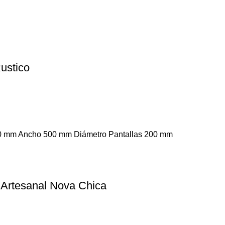
ustico
 600 mm Ancho 500 mm Diámetro Pantallas 200 mm
 Artesanal Nova Chica