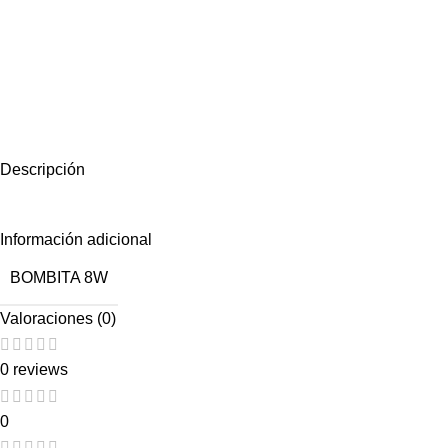
Descripción
Información adicional
BOMBITA 8W
Valoraciones (0)
0 reviews
0