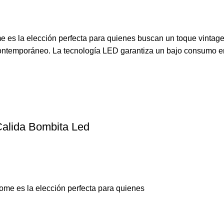
es la elección perfecta para quienes buscan un toque vintage
contemporáneo. La tecnología LED garantiza un bajo consumo ene
alida Bombita Led
me es la elección perfecta para quienes