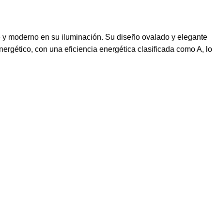
 y moderno en su iluminación. Su diseño ovalado y elegante
rgético, con una eficiencia energética clasificada como A, lo