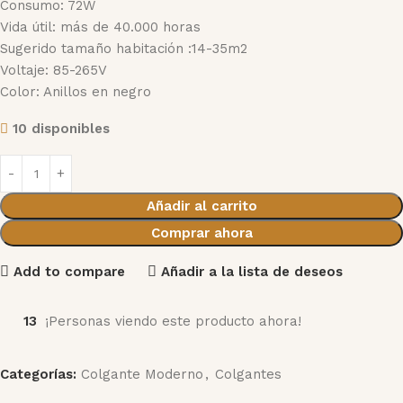
Consumo: 72W
Vida útil: más de 40.000 horas
Sugerido tamaño habitación :14-35m2
Voltaje: 85-265V
Color: Anillos en negro
10 disponibles
Añadir al carrito
Comprar ahora
Add to compare
Añadir a la lista de deseos
13
¡Personas viendo este producto ahora!
Categorías:
Colgante Moderno
,
Colgantes