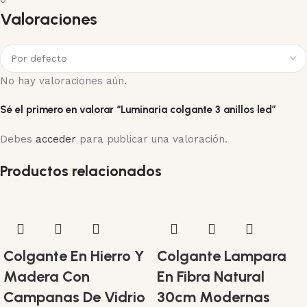
Valoraciones
No hay valoraciones aún.
Sé el primero en valorar “Luminaria colgante 3 anillos led”
Debes
acceder
para publicar una valoración.
Productos relacionados
Colgante En Hierro Y
Colgante Lampara
Madera Con
En Fibra Natural
Campanas De Vidrio
30cm Modernas