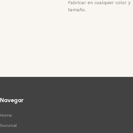
Fabricar en cualquier color y
tamaño.
Navegar
Home
Sucursal