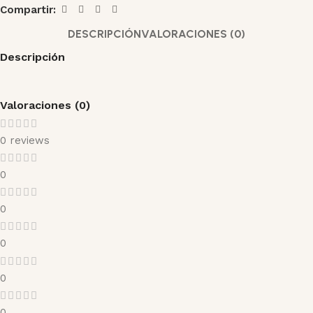
Compartir:
DESCRIPCIÓN
VALORACIONES (0)
Descripción
Valoraciones (0)
0 reviews
0
0
0
0
0