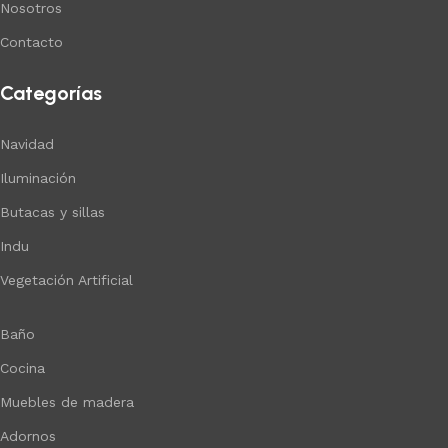
Nosotros
Contacto
Categorías
Navidad
Iluminación
Butacas y sillas
Indu
Vegetación Artificial
Baño
Cocina
Muebles de madera
Adornos