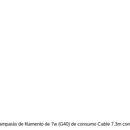
o Lamparás de filamento de 7w (G40) de consumo Cable 7.3m con