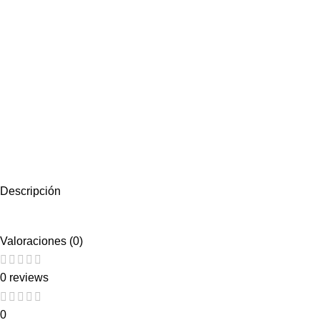
Descripción
Valoraciones (0)
0 reviews
0