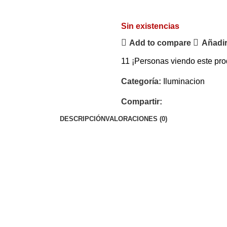
Sin existencias
Add to compare
Añadir
11
¡Personas viendo este pro
Categoría:
Iluminacion
Compartir:
DESCRIPCIÓN
VALORACIONES (0)