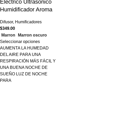
Electrico Ultrasonico
Humidificador Aroma
Difusor
,
Humificadores
$
349.00
Marron
Marron oscuro
Seleccionar opciones
AUMENTA LA HUMEDAD
DEL AIRE PARA UNA
RESPIRACIÓN MÁS FÁCIL Y
UNA BUENA NOCHE DE
SUEÑO LUZ DE NOCHE
PARA