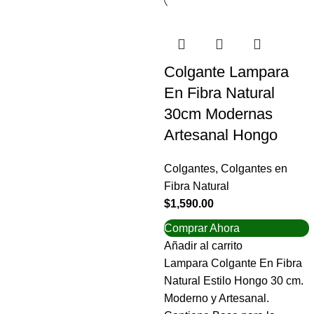
Colgante Lampara
En Fibra Natural
30cm Modernas
Artesanal Hongo
Colgantes
,
Colgantes en
Fibra Natural
$
1,590.00
Comprar Ahora
Añadir al carrito
Lampara Colgante En Fibra
Natural Estilo Hongo 30 cm.
Moderno y Artesanal.