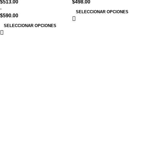
$
513.00
$
498.00
-
SELECCIONAR OPCIONES
$
590.00
SELECCIONAR OPCIONES