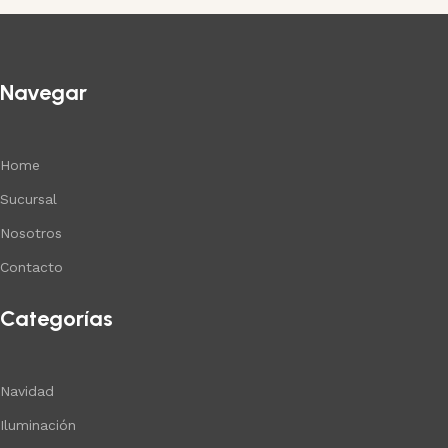
Navegar
Home
Sucursal
Nosotros
Contacto
Categorías
Navidad
Iluminación