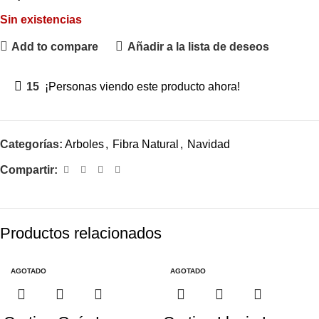
Sin existencias
Add to compare
Añadir a la lista de deseos
15
¡Personas viendo este producto ahora!
Categorías:
Arboles
,
Fibra Natural
,
Navidad
Compartir:
Productos relacionados
AGOTADO
AGOTADO