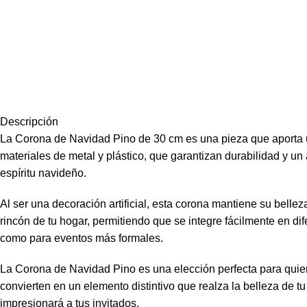
Descripción
La Corona de Navidad Pino de 30 cm es una pieza que aporta un
materiales de metal y plástico, que garantizan durabilidad y u
espíritu navideño.
Al ser una decoración artificial, esta corona mantiene su bell
rincón de tu hogar, permitiendo que se integre fácilmente en di
como para eventos más formales.
La Corona de Navidad Pino es una elección perfecta para quien
convierten en un elemento distintivo que realza la belleza de
impresionará a tus invitados.