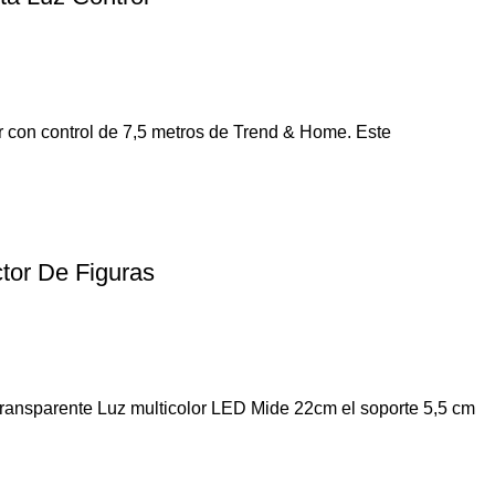
r con control de 7,5 metros de Trend & Home. Este
tor De Figuras
Transparente Luz multicolor LED Mide 22cm el soporte 5,5 cm
Navegar