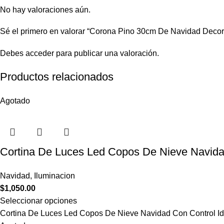
No hay valoraciones aún.
Sé el primero en valorar “Corona Pino 30cm De Navidad Decor
Debes
acceder
para publicar una valoración.
Productos relacionados
Agotado
Cortina De Luces Led Copos De Nieve Navida
Navidad
,
Iluminacion
$
1,050.00
Seleccionar opciones
Cortina De Luces Led Copos De Nieve Navidad Con Control Id