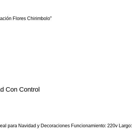
ación Flores Chirimbolo”
d Con Control
eal para Navidad y Decoraciones Funcionamiento: 220v Largo: