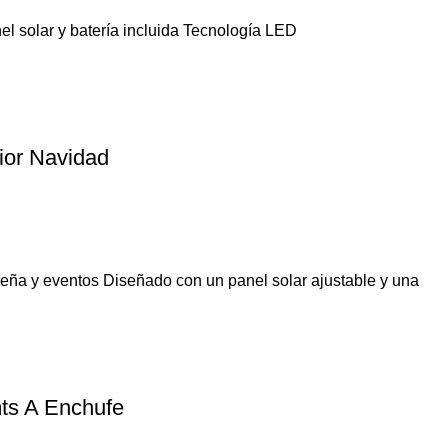
el solar y batería incluida Tecnología LED
ior Navidad
deña y eventos Diseñado con un panel solar ajustable y una
ts A Enchufe