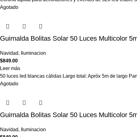
Agotado
Guirnalda Bolitas Solar 50 Luces Multicolor 
Navidad
,
Iluminacion
$
849.00
Leer más
50 luces led blancas cálidas Largo total: Apróx 5m de largo Pan
Agotado
Guirnalda Bolitas Solar 50 Luces Multicolor 
Navidad
,
Iluminacion