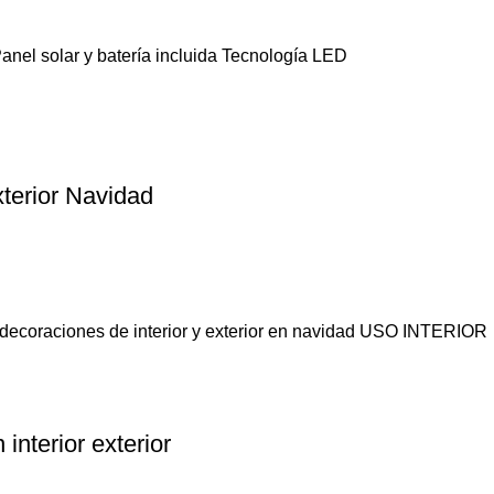
Panel solar y batería incluida Tecnología LED
terior Navidad
 decoraciones de interior y exterior en navidad USO INTERIOR
interior exterior