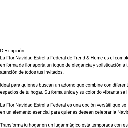
Descripción
La Flor Navidad Estrella Federal de Trend & Home es el comple
en forma de flor aporta un toque de elegancia y sofisticación a 
atención de todos tus invitados.
Ideal para quienes buscan un adorno que combine con diferentes 
espacios de tu hogar. Su forma única y su colorido vibrante se 
La Flor Navidad Estrella Federal es una opción versátil que se
en un elemento esencial para quienes desean celebrar la Navida
Transforma tu hogar en un lugar mágico esta temporada con esta 