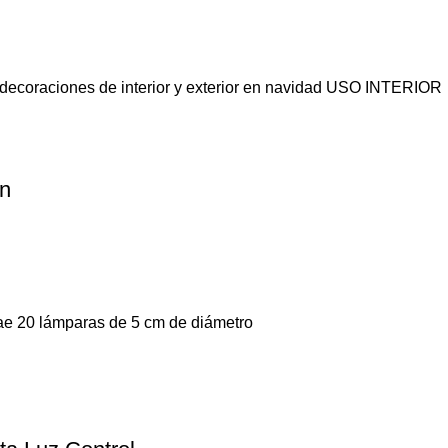
 decoraciones de interior y exterior en navidad USO INTERIOR
ón
trae 20 lámparas de 5 cm de diámetro