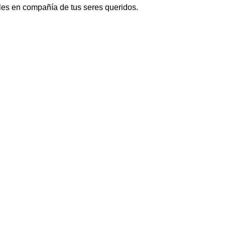
les en compañía de tus seres queridos.