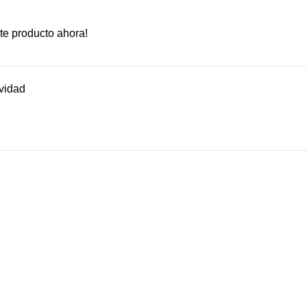
te producto ahora!
vidad