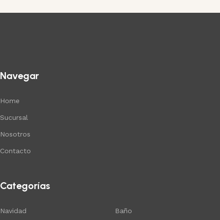
Navegar
Home
Sucursal
Nosotros
Contacto
Categorías
Navidad
Baño