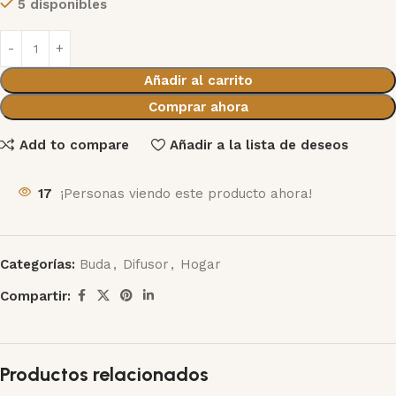
5 disponibles
Añadir al carrito
Comprar ahora
Add to compare
Añadir a la lista de deseos
17
¡Personas viendo este producto ahora!
Categorías:
Buda
,
Difusor
,
Hogar
Compartir:
Productos relacionados