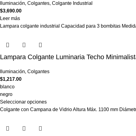
Iluminación
,
Colgantes
,
Colgante Industrial
$
3,690.00
Leer más
Lampara colgante industrial Capacidad para 3 bombitas Medi
Lampara Colgante Luminaria Techo Minimalist
Iluminación
,
Colgantes
$
1,217.00
blanco
negro
Seleccionar opciones
Colgante con Campana de Vidrio Altura Máx. 1100 mm Diámet