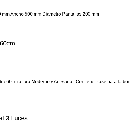
 600 mm Ancho 500 mm Diámetro Pantallas 200 mm
x60cm
tro 60cm altura Moderno y Artesanal. Contiene Base para la bo
al 3 Luces