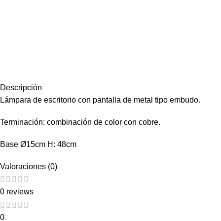
Descripción
Lámpara de escritorio con pantalla de metal tipo embudo.
Terminación: combinación de color con cobre.
Base Ø15cm H: 48cm
Valoraciones (0)
0 reviews
0