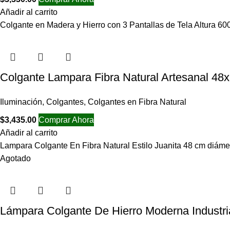
Añadir al carrito
Colgante en Madera y Hierro con 3 Pantallas de Tela Altura
Colgante Lampara Fibra Natural Artesanal 48
Iluminación
,
Colgantes
,
Colgantes en Fibra Natural
$
3,435.00
Comprar Ahora
Añadir al carrito
Lampara Colgante En Fibra Natural Estilo Juanita 48 cm diáme
Agotado
Lámpara Colgante De Hierro Moderna Industri