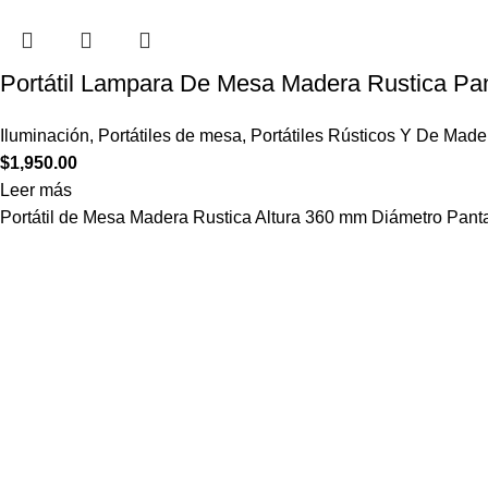
Portátil Lampara De Mesa Madera Rustica Pan
Iluminación
,
Portátiles de mesa
,
Portátiles Rústicos Y De Made
$
1,950.00
Leer más
Portátil de Mesa Madera Rustica Altura 360 mm Diámetro Pant