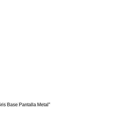
Gris Base Pantalla Metal”