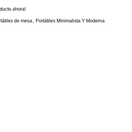
ducto ahora!
tátiles de mesa
,
Portátiles Minimalista Y Moderna