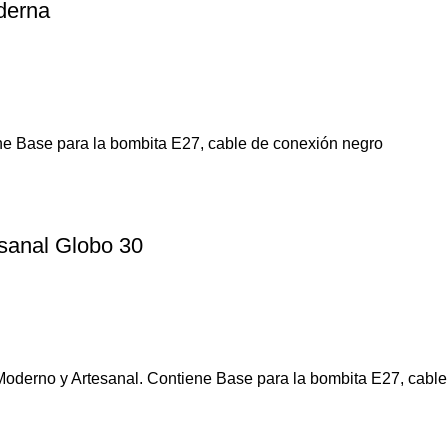
derna
ne Base para la bombita E27, cable de conexión negro
sanal Globo 30
Moderno y Artesanal. Contiene Base para la bombita E27, cable