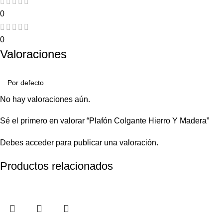
0
0
Valoraciones
No hay valoraciones aún.
Sé el primero en valorar “Plafón Colgante Hierro Y Madera”
Debes
acceder
para publicar una valoración.
Productos relacionados