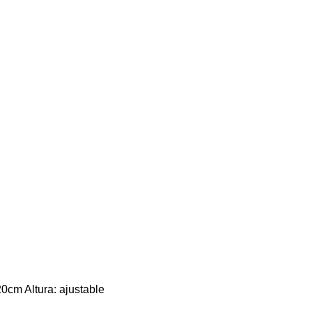
m Altura: ajustable