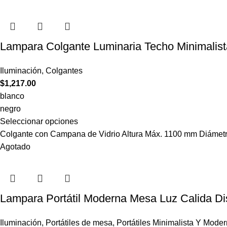
Lampara Colgante Luminaria Techo Minimalist
Iluminación
,
Colgantes
$
1,217.00
blanco
negro
Seleccionar opciones
Colgante con Campana de Vidrio Altura Máx. 1100 mm Diámet
Agotado
Lampara Portátil Moderna Mesa Luz Calida D
Iluminación
,
Portátiles de mesa
,
Portátiles Minimalista Y Mode