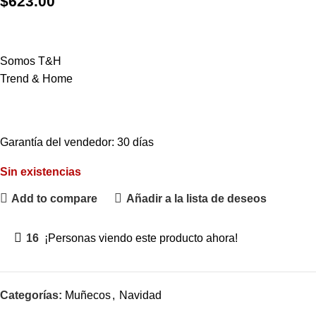
$
623.00
Somos T&H
Trend & Home
Garantía del vendedor: 30 días
Sin existencias
Add to compare
Añadir a la lista de deseos
16
¡Personas viendo este producto ahora!
Categorías:
Muñecos
,
Navidad