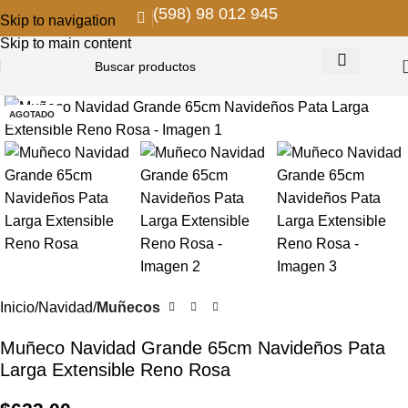
(598) 98 012 945
Skip to navigation
Skip to main content
AGOTADO
Inicio
Navidad
Muñecos
Muñeco Navidad Grande 65cm Navideños Pata
Larga Extensible Reno Rosa