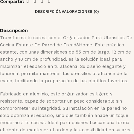
Compartir:
DESCRIPCIÓN
VALORACIONES (0)
Descripción
Transforma tu cocina con el Organizador Para Utensilios De
Cocina Estante De Pared de Trend&Home. Este práctico
estante, con unas dimensiones de 55 cm de largo, 12 cm de
ancho y 10 cm de profundidad, es la solución ideal para
maximizar el espacio en tu alacena. Su diseño elegante y
funcional permite mantener tus utensilios al alcance de la
mano, facilitando la preparación de tus platillos favoritos.
Fabricado en aluminio, este organizador es ligero y
resistente, capaz de soportar un peso considerable sin
comprometer su integridad. Su instalación en la pared no
solo optimiza el espacio, sino que también añade un toque
moderno a tu cocina. Ideal para quienes buscan una forma
eficiente de mantener el orden y la accesibilidad en su área