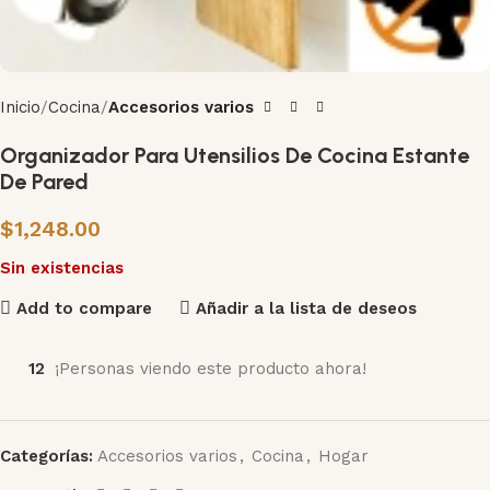
Inicio
Cocina
Accesorios varios
Organizador Para Utensilios De Cocina Estante
De Pared
$
1,248.00
Sin existencias
Add to compare
Añadir a la lista de deseos
12
¡Personas viendo este producto ahora!
Categorías:
Accesorios varios
,
Cocina
,
Hogar