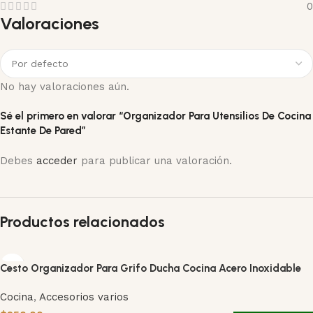
0
Valoraciones
No hay valoraciones aún.
Sé el primero en valorar “Organizador Para Utensilios De Cocina
Estante De Pared”
Debes
acceder
para publicar una valoración.
Productos relacionados
Cesto Organizador Para Grifo Ducha Cocina Acero Inoxidable
Cocina
,
Accesorios varios