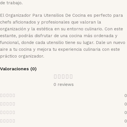
de trabajo.
El Organizador Para Utensilios De Cocina es perfecto para
chefs aficionados y profesionales que valoran la
organización y la estética en su entorno culinario. Con este
estante, podrás disfrutar de una cocina más ordenada y
funcional, donde cada utensilio tiene su lugar. Dale un nuevo
aire a tu cocina y mejora tu experiencia culinaria con este
práctico organizador.
Valoraciones (0)
0 reviews
0
0
0
0