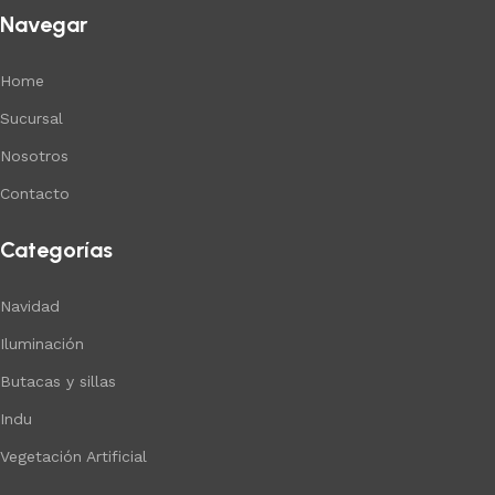
Navegar
Home
Sucursal
Nosotros
Contacto
Categorías
Navidad
Iluminación
Butacas y sillas
Indu
Vegetación Artificial