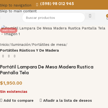
(598) 98 012 945
Skip to navigation
Skip to main content
AGOTADO
Inicio
Iluminación
Portátiles de mesa
Portátiles Rústicos Y De Madera
Portátil Lampara De Mesa Madera Rustica
Pantalla Tela
$
1,950.00
Sin existencias
Add to compare
Añadir a la lista de deseos