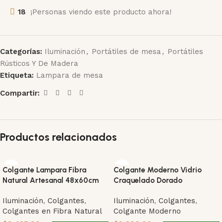
18
¡Personas viendo este producto ahora!
Categorías:
Iluminación
,
Portátiles de mesa
,
Portátiles
Rústicos Y De Madera
Etiqueta:
Lampara de mesa
Compartir:
Productos relacionados
Colgante Lampara Fibra
Colgante Moderno Vidrio
Natural Artesanal 48x60cm
Craquelado Dorado
Iluminación
,
Colgantes
,
Iluminación
,
Colgantes
,
Colgantes en Fibra Natural
Colgante Moderno