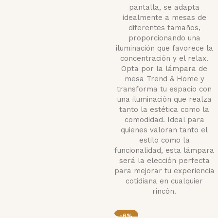
pantalla, se adapta
idealmente a mesas de
diferentes tamaños,
proporcionando una
iluminación que favorece la
concentración y el relax.
Opta por la lámpara de
mesa Trend & Home y
transforma tu espacio con
una iluminación que realza
tanto la estética como la
comodidad. Ideal para
quienes valoran tanto el
estilo como la
funcionalidad, esta lámpara
será la elección perfecta
para mejorar tu experiencia
cotidiana en cualquier
rincón.
-6%