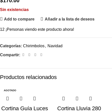
$
170.00
Sin existencias
Add to compare
Añadir a la lista de deseos
12
¡Personas viendo este producto ahora!
Categorías:
Chirimbolos
,
Navidad
Compartir:
Productos relacionados
AGOTADO
Cortina Guía Luces
Cortina Lluvia 280