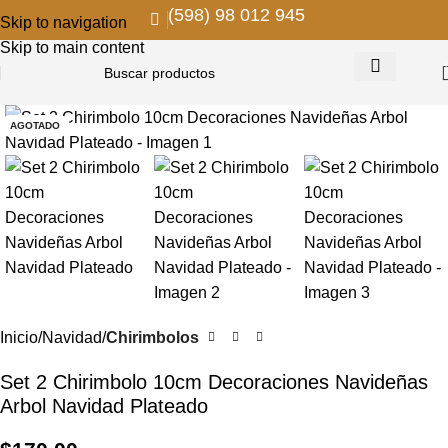
(598) 98 012 945
Skip to navigation
Skip to main content
AGOTADO
Inicio
Navidad
Chirimbolos
Set 2 Chirimbolo 10cm Decoraciones Navideñas
Arbol Navidad Plateado