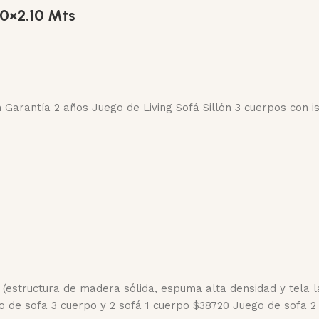
10×2.10 Mts
Garantía 2 años Juego de Living Sofá Sillón 3 cuerpos con is
estructura de madera sólida, espuma alta densidad y tela l
 de sofa 3 cuerpo y 2 sofá 1 cuerpo $38720 Juego de sofa 2 