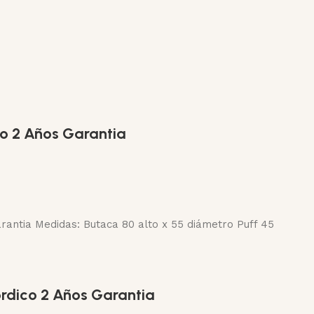
o 2 Años Garantia
rantia Medidas: Butaca 80 alto x 55 diámetro Puff 45
ordico 2 Años Garantia