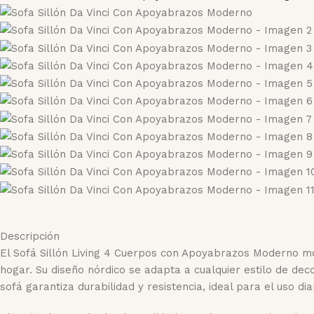
Descripción
El Sofá Sillón Living 4 Cuerpos con Apoyabrazos Moderno mo
hogar. Su diseño nórdico se adapta a cualquier estilo de de
sofá garantiza durabilidad y resistencia, ideal para el uso diar