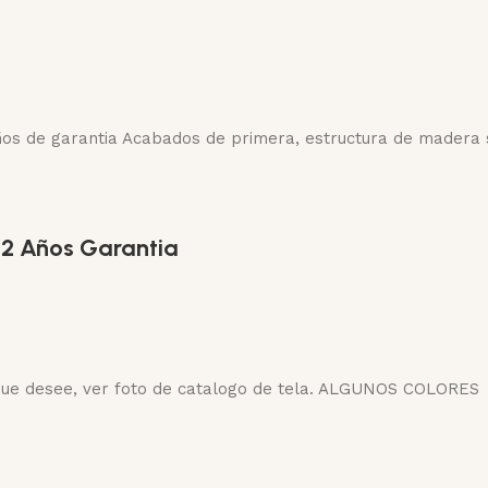
ños de garantia Acabados de primera, estructura de madera 
 2 Años Garantia
la que desee, ver foto de catalogo de tela. ALGUNOS COLORES