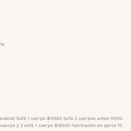
la
avable) Sofá 1 cuerpo $10560 Sofá 2 cuerpos antes 19300
cuerpo y 2 sofá 1 cuerpo $36520 Fabricación en aprox 10