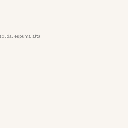
solida, espuma alta