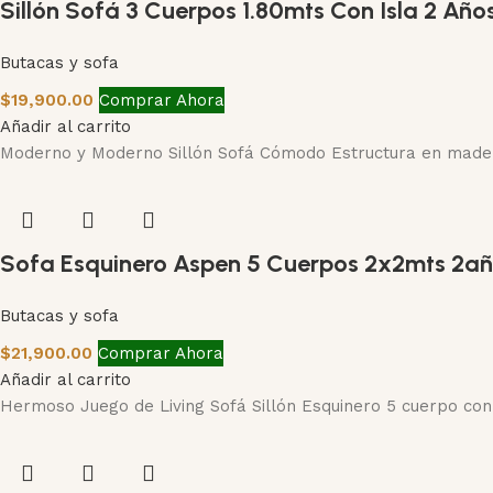
Sillón Sofá 3 Cuerpos 1.80mts Con Isla 2 Año
Butacas y sofa
$
19,900.00
Comprar Ahora
Añadir al carrito
Moderno y Moderno Sillón Sofá Cómodo Estructura en madera
Sofa Esquinero Aspen 5 Cuerpos 2x2mts 2añ
Butacas y sofa
$
21,900.00
Comprar Ahora
Añadir al carrito
Hermoso Juego de Living Sofá Sillón Esquinero 5 cuerpo co