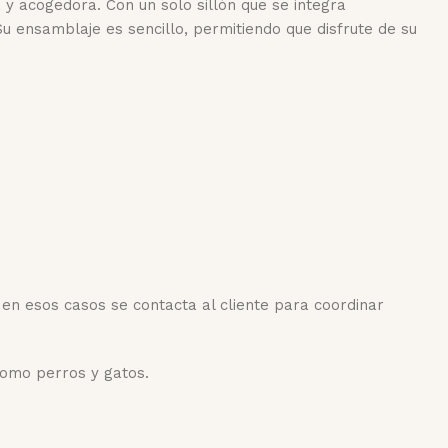
 y acogedora. Con un solo sillón que se integra
u ensamblaje es sencillo, permitiendo que disfrute de su
 en esos casos se contacta al cliente para coordinar
como perros y gatos.