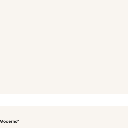
s Moderno”