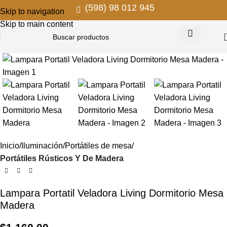
(598) 98 012 945
Skip to navigation
Skip to main content
Inicio
Iluminación
Portátiles de mesa
Portátiles Rústicos Y De Madera
Lampara Portatil Veladora Living Dormitorio Mesa
Madera