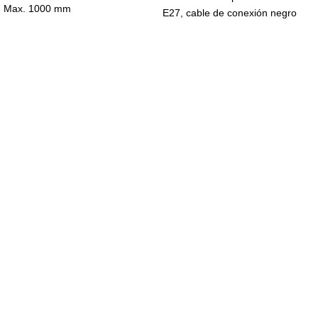
Max. 1000 mm
E27, cable de conexión negro
Navegar