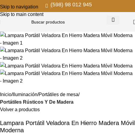
(598) 98 012 945
Skip to navigation
Skip to main content
Inicio
Iluminación
Portátiles de mesa
Portátiles Rústicos Y De Madera
Volver a productos
Lampara Portátil Veladora En Hierro Madera Móvil
Moderna