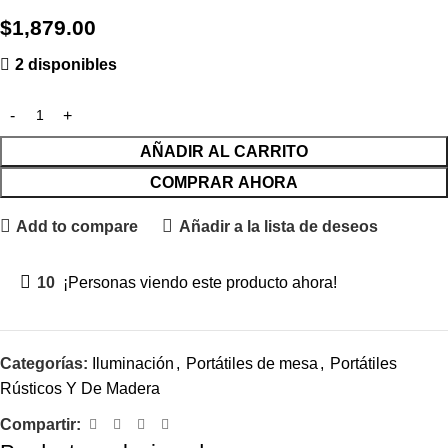
$
1,879.00
2 disponibles
AÑADIR AL CARRITO
COMPRAR AHORA
Add to compare
Añadir a la lista de deseos
10
¡Personas viendo este producto ahora!
Categorías:
Iluminación
,
Portátiles de mesa
,
Portátiles
Rústicos Y De Madera
Compartir: