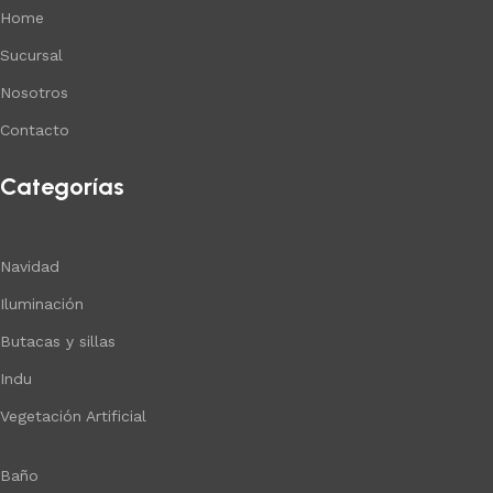
Home
Sucursal
Nosotros
Contacto
Categorías
Navidad
Iluminación
Butacas y sillas
Indu
Vegetación Artificial
Baño