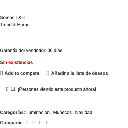
Somos T&H
Trend & Home
Garantía del vendedor: 30 días
Sin existencias
Add to compare
Añadir a la lista de deseos
11
¡Personas viendo este producto ahora!
Categorías:
Iluminacion
,
Muñecos
,
Navidad
Compartir: