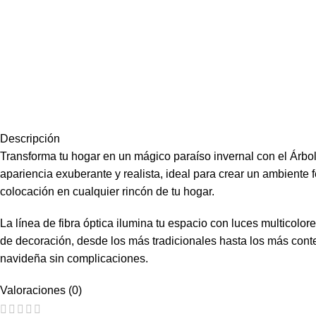
Descripción
Transforma tu hogar en un mágico paraíso invernal con el Árbol 
apariencia exuberante y realista, ideal para crear un ambiente 
colocación en cualquier rincón de tu hogar.
La línea de fibra óptica ilumina tu espacio con luces multicol
de decoración, desde los más tradicionales hasta los más con
navideña sin complicaciones.
Valoraciones (0)