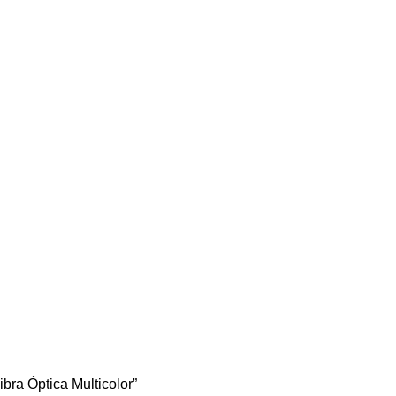
bra Óptica Multicolor”