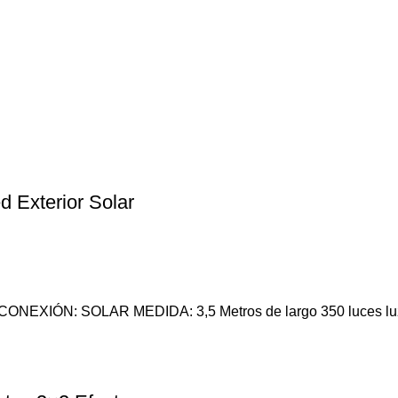
 Exterior Solar
r CONEXIÓN: SOLAR MEDIDA: 3,5 Metros de largo 350 luces lu