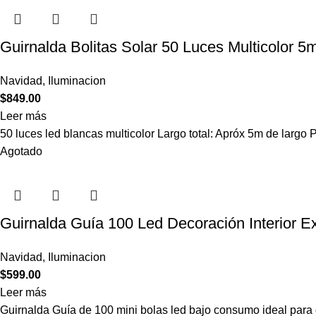
Guirnalda Bolitas Solar 50 Luces Multicolor 
Navidad
,
Iluminacion
$
849.00
Leer más
50 luces led blancas multicolor Largo total: Apróx 5m de largo 
Agotado
Guirnalda Guía 100 Led Decoración Interior Ex
Navidad
,
Iluminacion
$
599.00
Leer más
Guirnalda Guía de 100 mini bolas led bajo consumo ideal para