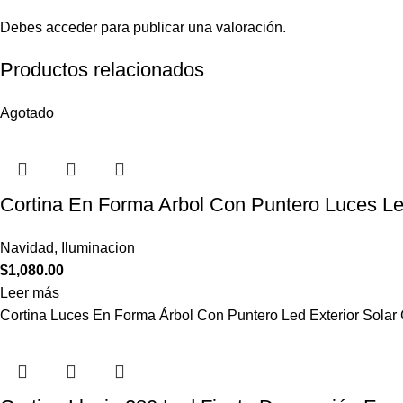
Debes
acceder
para publicar una valoración.
Productos relacionados
Agotado
Cortina En Forma Arbol Con Puntero Luces Led
Navidad
,
Iluminacion
$
1,080.00
Leer más
Cortina Luces En Forma Árbol Con Puntero Led Exterior Sola