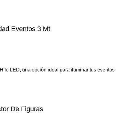
dad Eventos 3 Mt
Hilo LED, una opción ideal para iluminar tus eventos
tor De Figuras