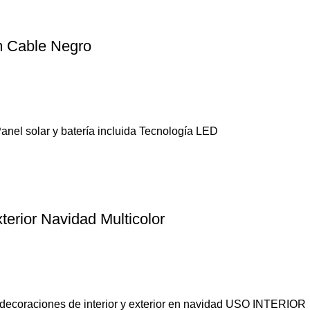
5m Cable Negro
Panel solar y batería incluida Tecnología LED
terior Navidad Multicolor
 decoraciones de interior y exterior en navidad USO INTERIOR