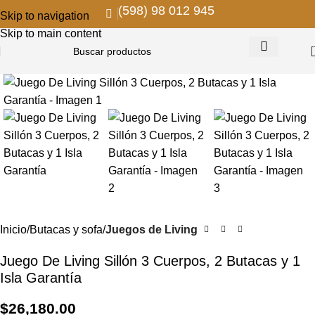
(598) 98 012 945
Skip to navigation
Skip to main content
Inicio
Butacas y sofa
Juegos de Living
Juego De Living Sillón 3 Cuerpos, 2 Butacas y 1
Isla Garantía
$
26,180.00