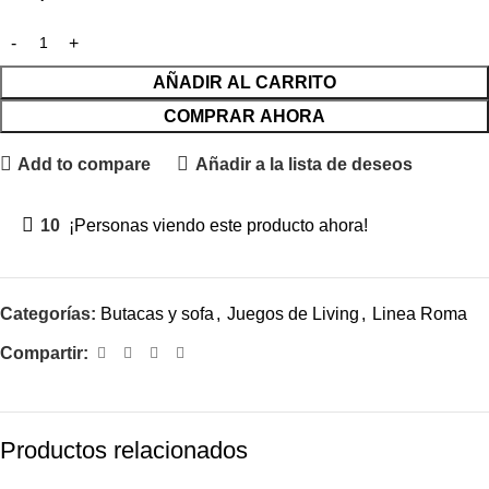
AÑADIR AL CARRITO
COMPRAR AHORA
Add to compare
Añadir a la lista de deseos
10
¡Personas viendo este producto ahora!
Categorías:
Butacas y sofa
,
Juegos de Living
,
Linea Roma
Compartir:
Productos relacionados