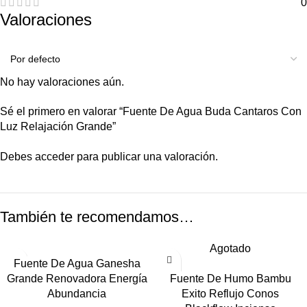
0
Valoraciones
No hay valoraciones aún.
Sé el primero en valorar “Fuente De Agua Buda Cantaros Con
Luz Relajación Grande”
Debes
acceder
para publicar una valoración.
También te recomendamos…
Agotado
Fuente De Agua Ganesha
Grande Renovadora Energía
Fuente De Humo Bambu
Abundancia
Exito Reflujo Conos