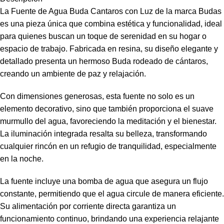
La Fuente de Agua Buda Cantaros con Luz de la marca Budas
es una pieza única que combina estética y funcionalidad, ideal
para quienes buscan un toque de serenidad en su hogar o
espacio de trabajo. Fabricada en resina, su diseño elegante y
detallado presenta un hermoso Buda rodeado de cántaros,
creando un ambiente de paz y relajación.
Con dimensiones generosas, esta fuente no solo es un
elemento decorativo, sino que también proporciona el suave
murmullo del agua, favoreciendo la meditación y el bienestar.
La iluminación integrada resalta su belleza, transformando
cualquier rincón en un refugio de tranquilidad, especialmente
en la noche.
La fuente incluye una bomba de agua que asegura un flujo
constante, permitiendo que el agua circule de manera eficiente.
Su alimentación por corriente directa garantiza un
funcionamiento continuo, brindando una experiencia relajante