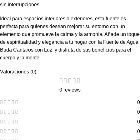
sin interrupciones.
Ideal para espacios interiores o exteriores, esta fuente es
perfecta para quienes desean mejorar su entorno con un
elemento que promueve la calma y la armonía. Añade un toque
de espiritualidad y elegancia a tu hogar con la Fuente de Agua
Buda Cantaros con Luz, y disfruta de sus beneficios para el
cuerpo y la mente.
Valoraciones (0)
0 reviews
0
0
0
0