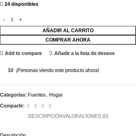
24 disponibles
AÑADIR AL CARRITO
COMPRAR AHORA
Add to compare
Añadir a la lista de deseos
10
¡Personas viendo este producto ahora!
Categorías:
Fuentes
,
Hogar
Compartir:
DESCRIPCIÓN
VALORACIONES (0)
Descripción