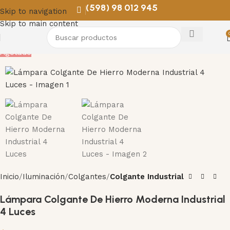
(598) 98 012 945
Skip to navigation
Skip to main content
Agotado
Inicio
Iluminación
Colgantes
Colgante Industrial
Lámpara Colgante De Hierro Moderna Industrial
4 Luces