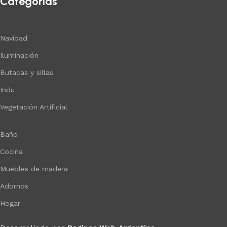
Categorías
Navidad
Iluminación
Butacas y sillas
Indu
Vegetación Artificial
Baño
Cocina
Muebles de madera
Adornos
Hogar