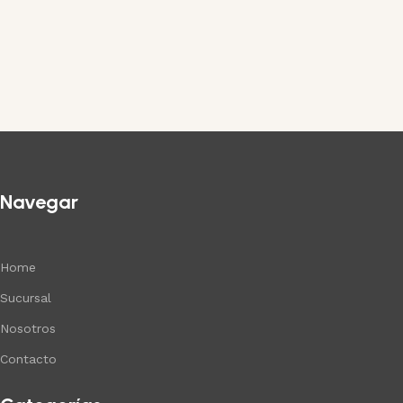
Navegar
Home
Sucursal
Nosotros
Contacto