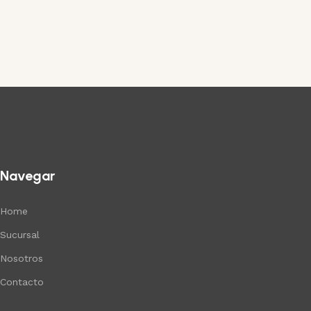
Navegar
Home
Sucursal
Nosotros
Contacto