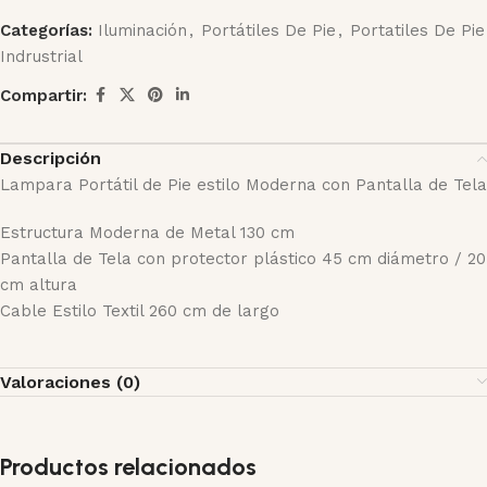
Categorías:
Iluminación
,
Portátiles De Pie
,
Portatiles De Pie
Indrustrial
Compartir:
Descripción
Lampara Portátil de Pie estilo Moderna con Pantalla de Tela
Estructura Moderna de Metal 130 cm
Pantalla de Tela con protector plástico 45 cm diámetro / 20
cm altura
Cable Estilo Textil 260 cm de largo
Valoraciones (0)
Productos relacionados