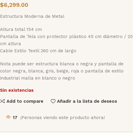
$
6,299.00
Estructura Moderna de Metal
Altura total 154 cm
Pantalla de Tela con protector plástico 45 cm diámetro / 20
cm altura
Cable Estilo Textil 260 cm de largo
Nota puede ser estructura blanca o negra y pantalla de
color negra, blanca, gris, beige, roja o pantalla de estilo
industrial malla en blanco o negro
Sin existencias
Add to compare
Añadir a la lista de deseos
17
¡Personas viendo este producto ahora!