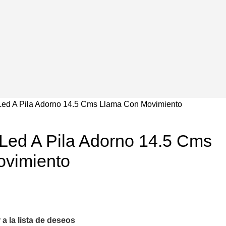
Led A Pila Adorno 14.5 Cms Llama Con Movimiento
 Led A Pila Adorno 14.5 Cms
vimiento
 a la lista de deseos