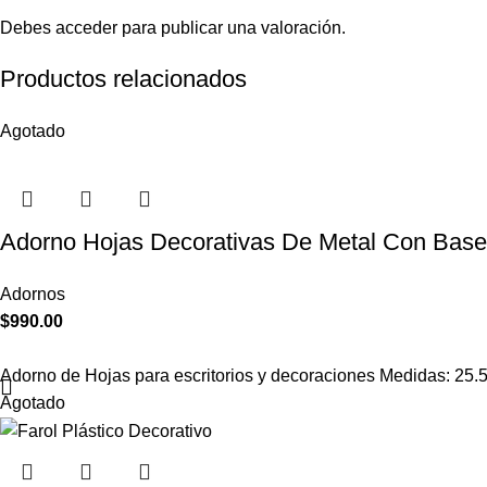
Debes
acceder
para publicar una valoración.
Productos relacionados
Agotado
Adorno Hojas Decorativas De Metal Con Base
Adornos
$
990.00
Adorno de Hojas para escritorios y decoraciones Medidas: 25
Agotado