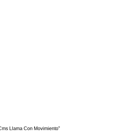
5 Cms Llama Con Movimiento”