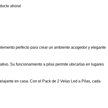
ducto ahora!
mplemento perfecto para crear un ambiente acogedor y elegante
rativo. Su funcionamiento a pilas permite ubicarlas en lugares
lajante en casa. Con el Pack de 2 Velas Led a Pilas, cada