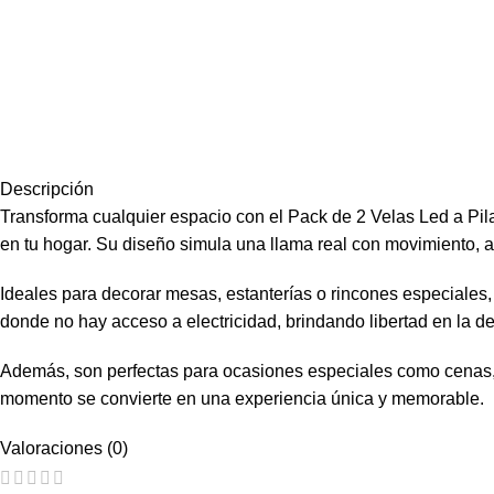
Descripción
Transforma cualquier espacio con el Pack de 2 Velas Led a Pil
en tu hogar. Su diseño simula una llama real con movimiento, a
Ideales para decorar mesas, estanterías o rincones especiales, 
donde no hay acceso a electricidad, brindando libertad en la d
Además, son perfectas para ocasiones especiales como cenas, c
momento se convierte en una experiencia única y memorable.
Valoraciones (0)