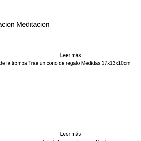
acion Meditacion
Leer más
e de la trompa Trae un cono de regalo Medidas 17x13x10cm
Leer más