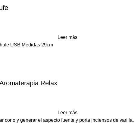
ufe
Leer más
enchufe USB Medidas 29cm
Aromaterapia Relax
Leer más
cono y generar el aspecto fuente y porta inciensos de varilla.