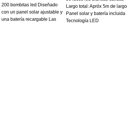
200 bombitas led Diseñado
Largo total: Apróx 5m de largo
con un panel solar ajustable y
Panel solar y batería incluida
una batería recargable Las
Tecnología LED
Navegar