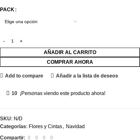
PACK
AÑADIR AL CARRITO
COMPRAR AHORA
Add to compare
Añadir a la lista de deseos
10
¡Personas viendo este producto ahora!
SKU:
N/D
Categorías:
Flores y Cintas
,
Navidad
Compartir: