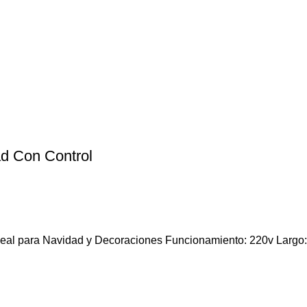
d Con Control
eal para Navidad y Decoraciones Funcionamiento: 220v Largo: