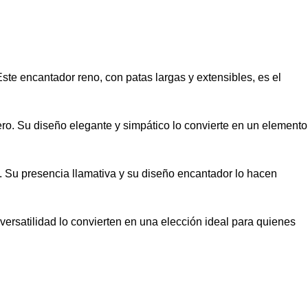
e encantador reno, con patas largas y extensibles, es el
ero. Su diseño elegante y simpático lo convierte en un elemento
. Su presencia llamativa y su diseño encantador lo hacen
versatilidad lo convierten en una elección ideal para quienes