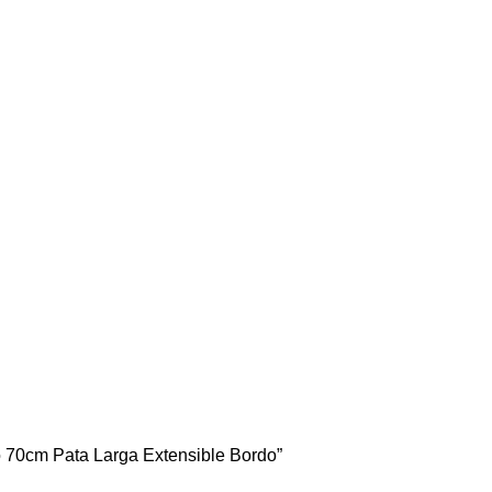
 70cm Pata Larga Extensible Bordo”