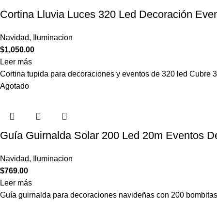
Cortina Lluvia Luces 320 Led Decoración Even
Navidad
,
Iluminacion
$
1,050.00
Leer más
Cortina tupida para decoraciones y eventos de 320 led Cubre 3
Agotado
Guía Guirnalda Solar 200 Led 20m Eventos D
Navidad
,
Iluminacion
$
769.00
Leer más
Guía guirnalda para decoraciones navideñas con 200 bombitas 