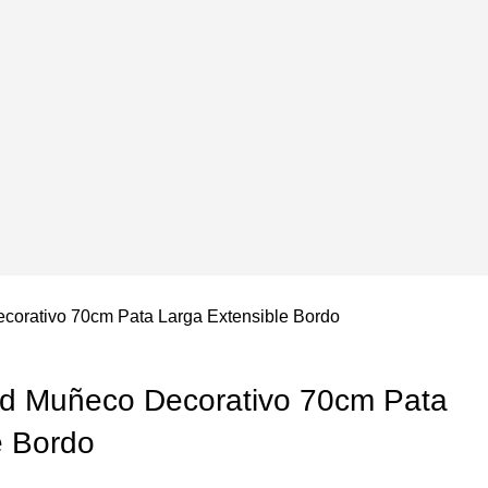
orativo 70cm Pata Larga Extensible Bordo
d Muñeco Decorativo 70cm Pata
e Bordo