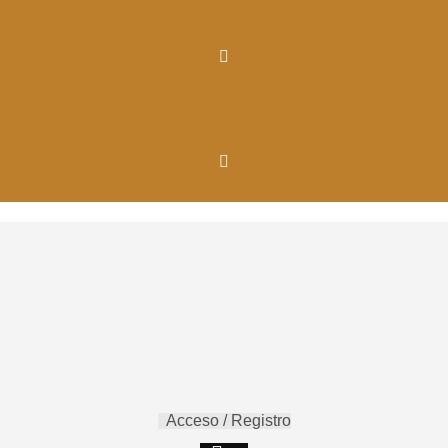
Acceso / Registro