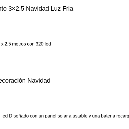
to 3×2.5 Navidad Luz Fria
 x 2.5 metros con 320 led
ecoración Navidad
led Diseñado con un panel solar ajustable y una batería recar