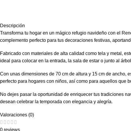
Descripción
Transforma tu hogar en un mágico refugio navideño con el Ren
complemento perfecto para tus decoraciones festivas, aportando
Fabricado con materiales de alta calidad como tela y metal, es
ideal para colocar en la entrada, la sala de estar o junto al ár
Con unas dimensiones de 70 cm de altura y 15 cm de ancho, est
perfecto para hogares con niños, así como para aquellos que b
No dejes pasar la oportunidad de enriquecer tus tradiciones nav
desean celebrar la temporada con elegancia y alegría.
Valoraciones (0)
0 reviews