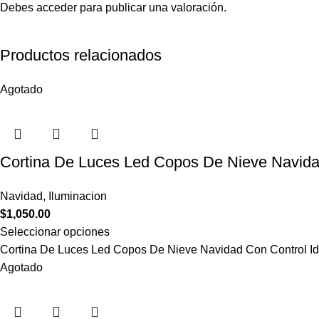
Debes
acceder
para publicar una valoración.
Productos relacionados
Agotado
Cortina De Luces Led Copos De Nieve Navida
Navidad
,
Iluminacion
$
1,050.00
Seleccionar opciones
Cortina De Luces Led Copos De Nieve Navidad Con Control Id
Agotado